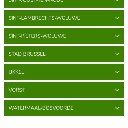
SINT-JOOST-TEN-NODE
SINT-LAMBRECHTS-WOLUWE
SINT-PIETERS-WOLUWE
STAD BRUSSEL
UKKEL
VORST
WATERMAAL-BOSVOORDE