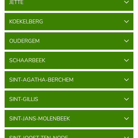
JETTE
KOEKELBERG
OUDERGEM
SCHAARBEEK
SINT-AGATHA-BERCHEM
SINT-GILLIS
SINT-JANS-MOLENBEEK